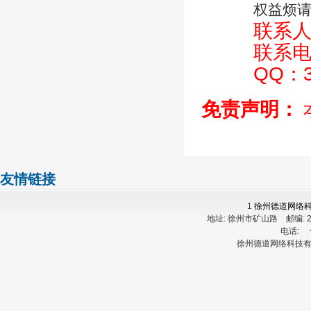
权益烦请
联系
联系电
QQ：3
免责声明：
友情链接
1
徐州德道网络
地址:
徐州市矿山路
邮编:
电话:
徐州德道网络科技有