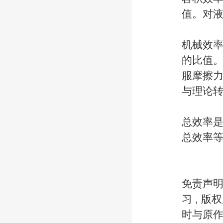
值。对
机械效
的比值
服摩擦
与理论
总效率是
总效率
免责声明
习 , 
时与原